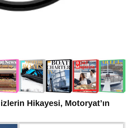
izlerin Hikayesi, Motoryat’ın