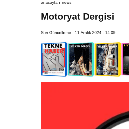
anasayfa
news
Motoryat Dergisi
Son Güncelleme :
11 Aralık 2024 - 14:09