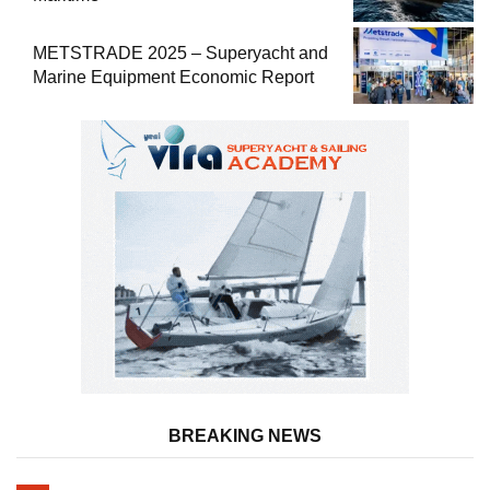
METSTRADE 2025 – Superyacht and
Marine Equipment Economic Report
BREAKING NEWS