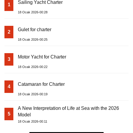
Sailing Yacht Charter
1
18 Ocak 2026-00:28
Gulet for charter
2
18 Ocak 2026-00:25
Motor Yacht for Charter
3
18 Ocak 2026-00:22
Catamaran for Charter
4
18 Ocak 2026-00:19
A New Interpretation of Life at Sea with the 2026
5
Model
18 Ocak 2026-00:11