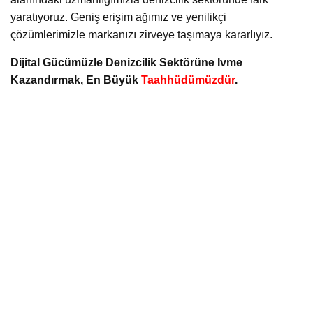
yaratıyoruz. Geniş erişim ağımız ve yenilikçi
çözümlerimizle markanızı zirveye taşımaya kararlıyız.
Dijital Gücümüzle Denizcilik Sektörüne Ivme
Kazandırmak, En Büyük
Taahhüdümüzdür
.