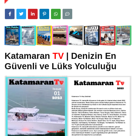
Katamaran
TV
| Denizin En
Güvenli ve Lüks Yolculuğu