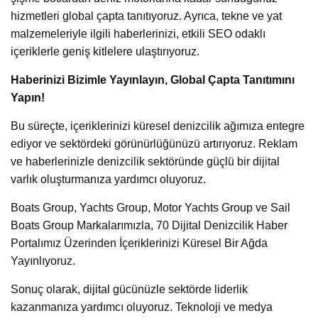
hizmetleri global çapta tanıtıyoruz. Ayrıca, tekne ve yat
malzemeleriyle ilgili haberlerinizi, etkili SEO odaklı
içeriklerle geniş kitlelere ulaştırıyoruz.
Haberinizi Bizimle Yayınlayın, Global Çapta Tanıtımını
Yapın!
Bu süreçte, içeriklerinizi küresel denizcilik ağımıza entegre
ediyor ve sektördeki görünürlüğünüzü artırıyoruz. Reklam
ve haberlerinizle denizcilik sektöründe güçlü bir dijital
varlık oluşturmanıza yardımcı oluyoruz.
Boats Group, Yachts Group, Motor Yachts Group ve Sail
Boats Group Markalarımızla, 70 Dijital Denizcilik Haber
Portalımız Üzerinden İçeriklerinizi Küresel Bir Ağda
Yayınlıyoruz.
Sonuç olarak, dijital gücünüzle sektörde liderlik
kazanmanıza yardımcı oluyoruz. Teknoloji ve medya