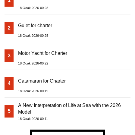
1
18 Ocak 2026-00:28
Gulet for charter
2
18 Ocak 2026-00:25
Motor Yacht for Charter
3
18 Ocak 2026-00:22
Catamaran for Charter
4
18 Ocak 2026-00:19
A New Interpretation of Life at Sea with the 2026
5
Model
18 Ocak 2026-00:11