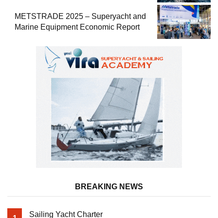
METSTRADE 2025 – Superyacht and
Marine Equipment Economic Report
BREAKING NEWS
Sailing Yacht Charter