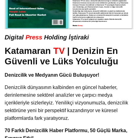
Digital
Press
Holding İştiraki
Katamaran
TV
| Denizin En
Güvenli ve Lüks Yolculuğu
Denizcilik ve Medyanın Gücü Buluşuyor!
Denizcilik dünyasının kalbinden en güncel haberler,
derinlemesine sektörel analizler ve çarpıcı medya
içerikleriyle sizlerleyiz. Yenilikçi vizyonumuzla, denizcilik
sektörüne yeni bir perspektif kazandırıyor ve küresel
platformlarda fark yaratıyoruz.
70 Farklı Denizcilik Haber Platformu, 50 Güçlü Marka,